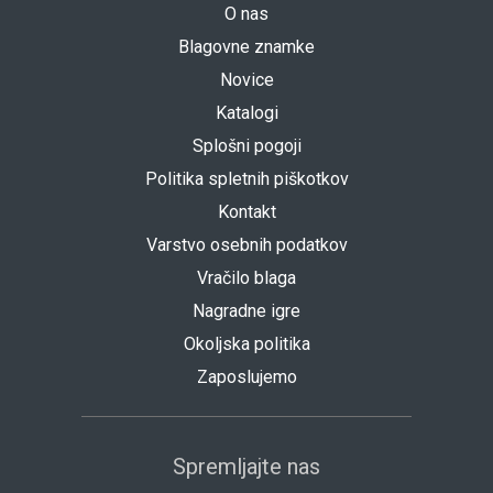
O nas
Blagovne znamke
Novice
Katalogi
Splošni pogoji
Politika spletnih piškotkov
Kontakt
Varstvo osebnih podatkov
Vračilo blaga
Nagradne igre
Okoljska politika
Zaposlujemo
Spremljajte nas