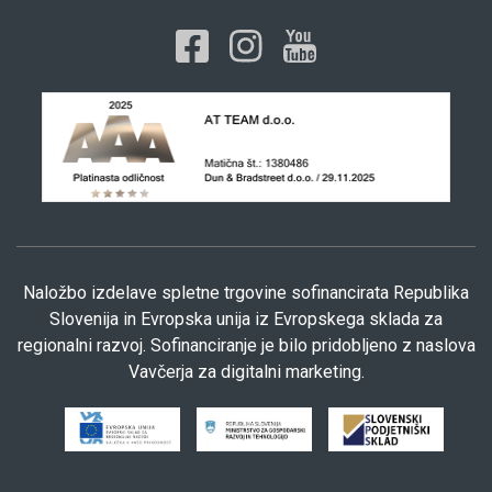
Naložbo izdelave spletne trgovine sofinancirata Republika
Slovenija in Evropska unija iz Evropskega sklada za
regionalni razvoj. Sofinanciranje je bilo pridobljeno z naslova
Vavčerja za digitalni marketing.