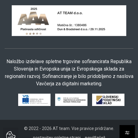
Naložbo izdelave spletne trgovine sofinancirata Republika
Slovenija in Evropska unija iz Evropskega sklada za
regionalni razvoj. Sofinanciranje je bilo pridobljeno z naslova
Vavčerja za digitalni marketing.
© 2022 - 2026 AT team. Vse pravice pridržane.
postavitev spletne strani