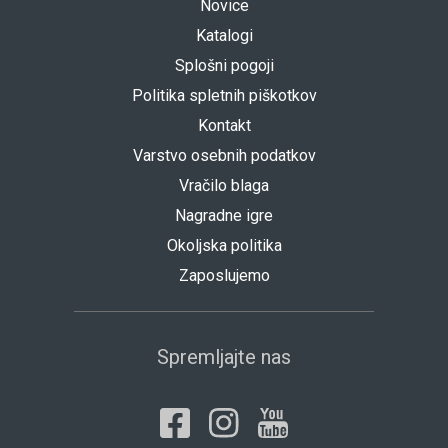
Novice
Katalogi
Splošni pogoji
Politika spletnih piškotkov
Kontakt
Varstvo osebnih podatkov
Vračilo blaga
Nagradne igre
Okoljska politika
Zaposlujemo
Spremljajte nas