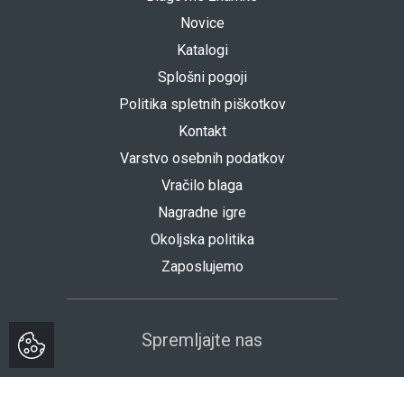
Novice
Katalogi
Splošni pogoji
Politika spletnih piškotkov
Kontakt
Varstvo osebnih podatkov
Vračilo blaga
Nagradne igre
Okoljska politika
Zaposlujemo
Spremljajte nas