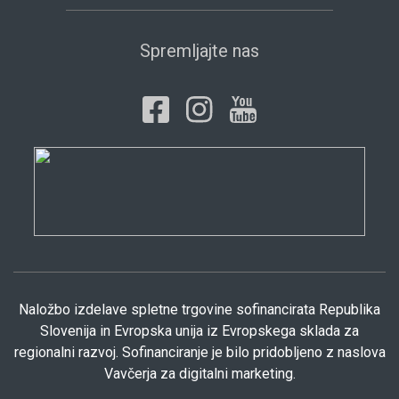
Spremljajte nas
Naložbo izdelave spletne trgovine sofinancirata Republika
Slovenija in Evropska unija iz Evropskega sklada za
regionalni razvoj. Sofinanciranje je bilo pridobljeno z naslova
Vavčerja za digitalni marketing.