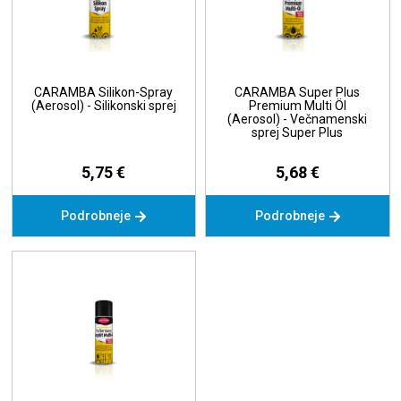
CARAMBA Silikon-Spray
CARAMBA Super Plus
(Aerosol) - Silikonski sprej
Premium Multi Öl
(Aerosol) - Večnamenski
sprej Super Plus
5,75 €
5,68 €
Podrobneje
Podrobneje