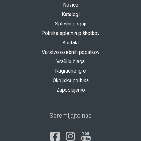
Novice
Katalogi
Splošni pogoji
Politika spletnih piškotkov
Kontakt
Varstvo osebnih podatkov
Vračilo blaga
Nagradne igre
Okoljska politika
Zaposlujemo
Spremljajte nas