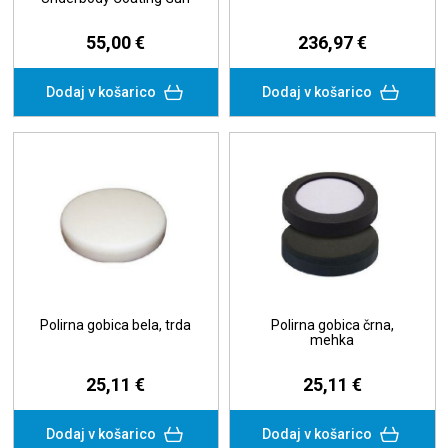
55,00 €
236,97 €
Dodaj v košarico
Dodaj v košarico
Polirna gobica bela, trda
Polirna gobica črna,
mehka
25,11 €
25,11 €
Dodaj v košarico
Dodaj v košarico