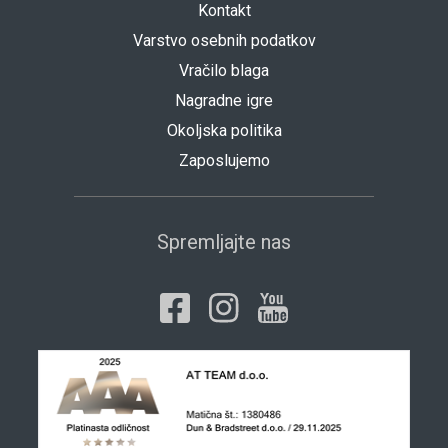
Kontakt
Varstvo osebnih podatkov
Vračilo blaga
Nagradne igre
Okoljska politika
Zaposlujemo
Spremljajte nas