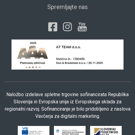
Spremljajte nas
Naložbo izdelave spletne trgovine sofinancirata Republika
Slovenija in Evropska unija iz Evropskega sklada za
regionalni razvoj. Sofinanciranje je bilo pridobljeno z naslova
Vavčerja za digitalni marketing.