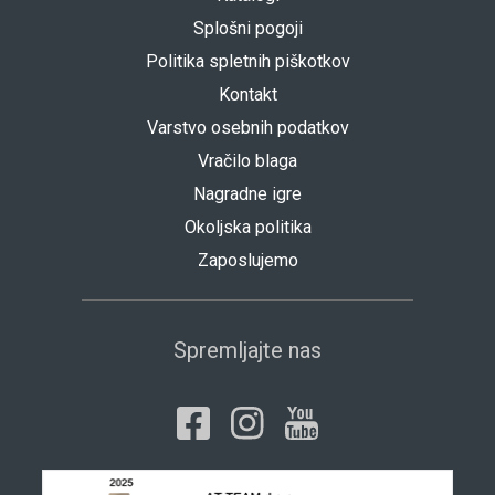
Splošni pogoji
Politika spletnih piškotkov
Kontakt
Varstvo osebnih podatkov
Vračilo blaga
Nagradne igre
Okoljska politika
Zaposlujemo
Spremljajte nas