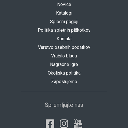
Novice
Katalogi
Splošni pogoji
Politika spletnih piškotkov
Kontakt
Varstvo osebnih podatkov
Vračilo blaga
Nagradne igre
Okoljska politika
Zaposlujemo
Spremljajte nas