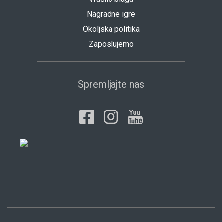
Nagradne igre
Okoljska politika
Zaposlujemo
Spremljajte nas