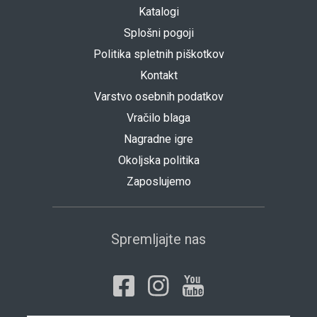
Katalogi
Splošni pogoji
Politika spletnih piškotkov
Kontakt
Varstvo osebnih podatkov
Vračilo blaga
Nagradne igre
Okoljska politika
Zaposlujemo
Spremljajte nas