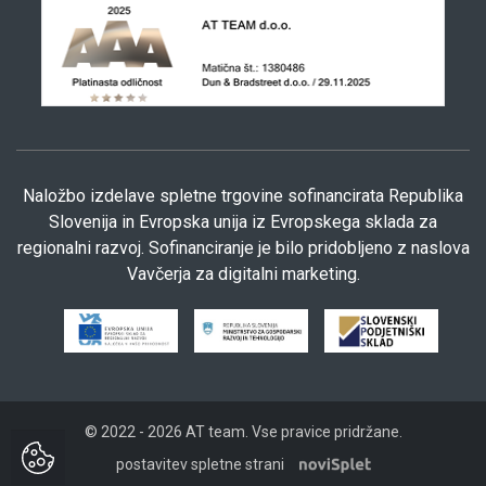
Naložbo izdelave spletne trgovine sofinancirata Republika
Slovenija in Evropska unija iz Evropskega sklada za
regionalni razvoj. Sofinanciranje je bilo pridobljeno z naslova
Vavčerja za digitalni marketing.
© 2022 - 2026 AT team. Vse pravice pridržane.
postavitev spletne strani