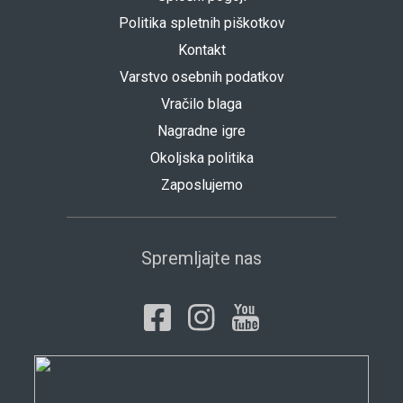
Politika spletnih piškotkov
Kontakt
Varstvo osebnih podatkov
Vračilo blaga
Nagradne igre
Okoljska politika
Zaposlujemo
Spremljajte nas