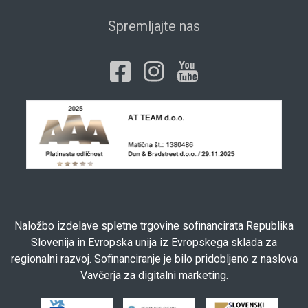
Spremljajte nas
Naložbo izdelave spletne trgovine sofinancirata Republika
Slovenija in Evropska unija iz Evropskega sklada za
regionalni razvoj. Sofinanciranje je bilo pridobljeno z naslova
Vavčerja za digitalni marketing.