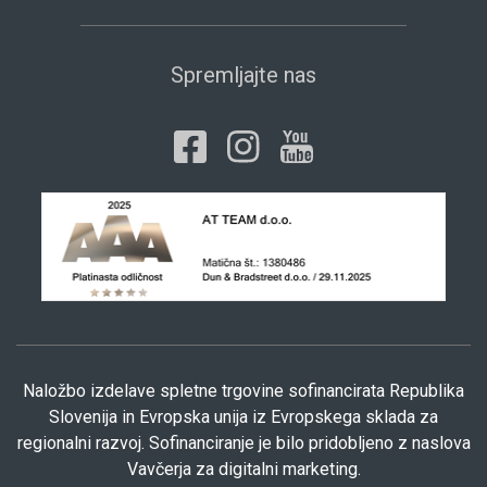
Spremljajte nas
Naložbo izdelave spletne trgovine sofinancirata Republika
Slovenija in Evropska unija iz Evropskega sklada za
regionalni razvoj. Sofinanciranje je bilo pridobljeno z naslova
Vavčerja za digitalni marketing.