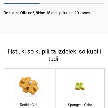
Rezila za Olfa nož, širine 18 mm, pakirano 10 kosov.
Tisti, ki so kupili ta izdelek, so kupili
tudi:
Radirka Val
Sponges - Gobe