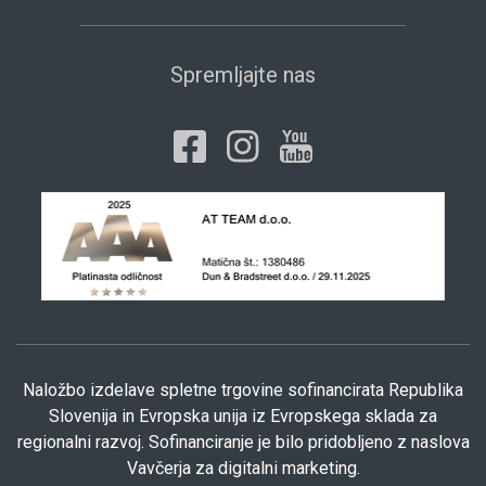
Spremljajte nas
Naložbo izdelave spletne trgovine sofinancirata Republika
Slovenija in Evropska unija iz Evropskega sklada za
regionalni razvoj. Sofinanciranje je bilo pridobljeno z naslova
Vavčerja za digitalni marketing.