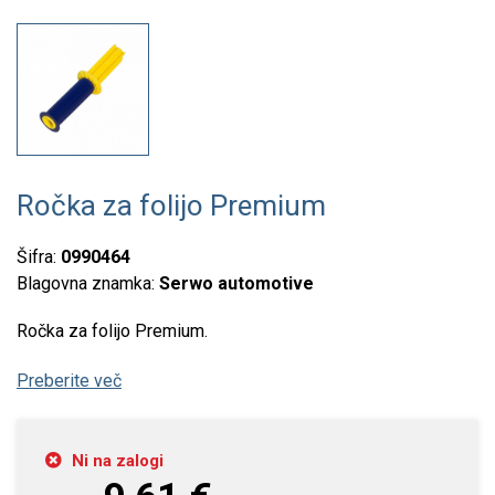
Ročka za folijo Premium
Šifra:
0990464
Blagovna znamka:
Serwo automotive
Ročka za folijo Premium.
Preberite več
Ni na zalogi