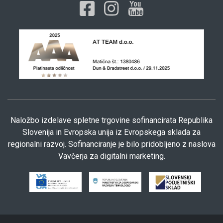
Naložbo izdelave spletne trgovine sofinancirata Republika
Slovenija in Evropska unija iz Evropskega sklada za
regionalni razvoj. Sofinanciranje je bilo pridobljeno z naslova
Vavčerja za digitalni marketing.