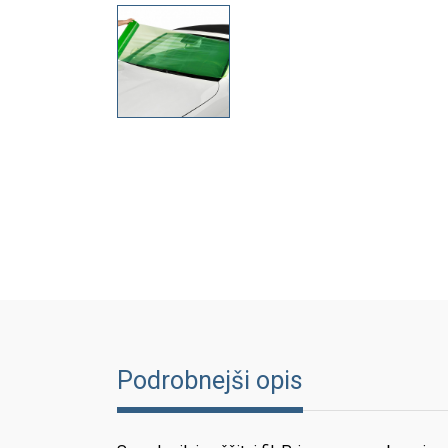
Podrobnejši opis