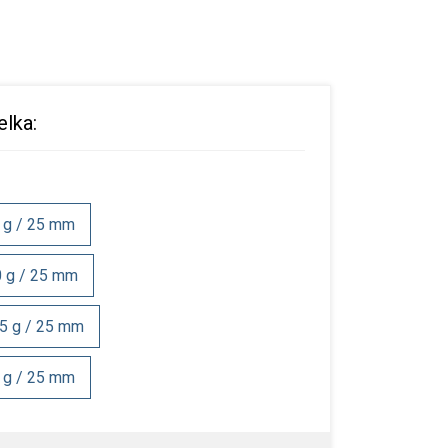
elka:
5 g / 25 mm
0 g / 25 mm
75 g / 25 mm
0 g / 25 mm