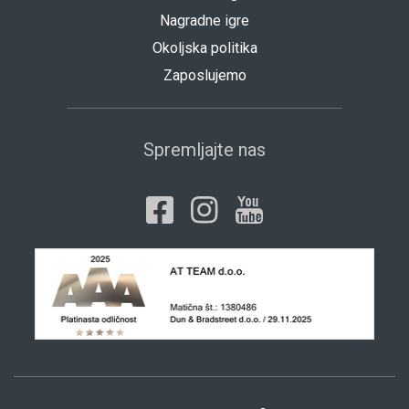
Nagradne igre
Okoljska politika
Zaposlujemo
Spremljajte nas