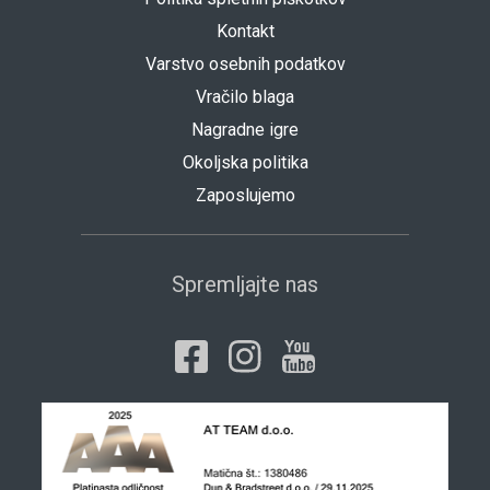
Kontakt
Varstvo osebnih podatkov
Vračilo blaga
Nagradne igre
Okoljska politika
Zaposlujemo
Spremljajte nas