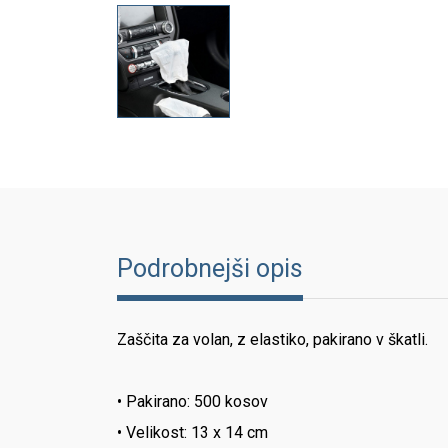
Podrobnejši opis
Zaščita za volan, z elastiko, pakirano v škatli.
• Pakirano: 500 kosov
• Velikost: 13 x 14 cm