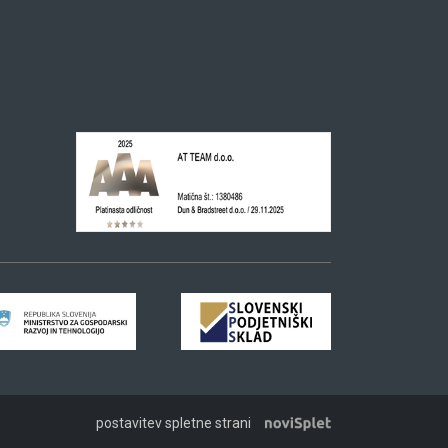
postavitev spletne strani