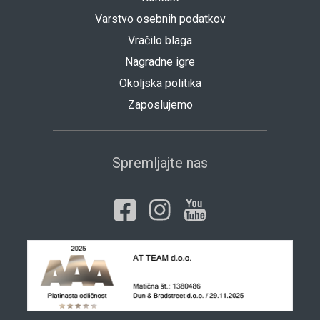
Varstvo osebnih podatkov
Vračilo blaga
Nagradne igre
Okoljska politika
Zaposlujemo
Spremljajte nas