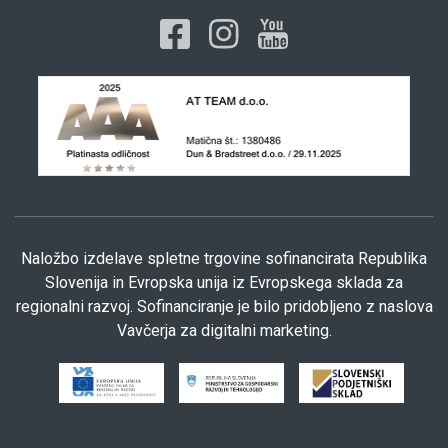
Naložbo izdelave spletne trgovine sofinancirata Republika
Slovenija in Evropska unija iz Evropskega sklada za
regionalni razvoj. Sofinanciranje je bilo pridobljeno z naslova
Vavčerja za digitalni marketing.