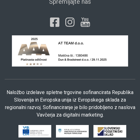
Spremljajte nas
Naložbo izdelave spletne trgovine sofinancirata Republika
Slovenija in Evropska unija iz Evropskega sklada za
regionalni razvoj. Sofinanciranje je bilo pridobljeno z naslova
Vavčerja za digitalni marketing.