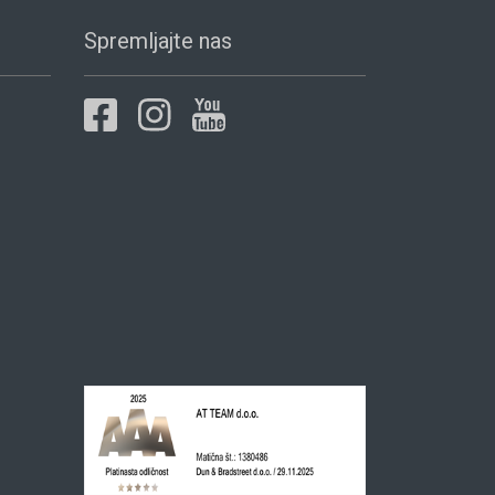
Spremljajte nas