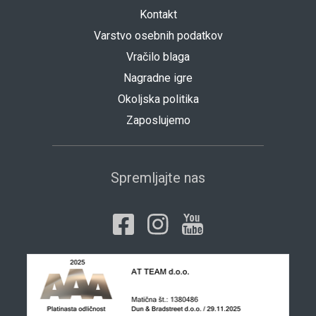
Kontakt
Varstvo osebnih podatkov
Vračilo blaga
Nagradne igre
Okoljska politika
Zaposlujemo
Spremljajte nas