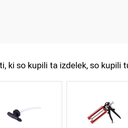
ti, ki so kupili ta izdelek, so kupili t