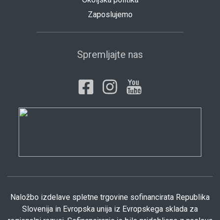
Zaposlujemo
Spremljajte nas
Naložbo izdelave spletne trgovine sofinancirata Republika
Slovenija in Evropska unija iz Evropskega sklada za