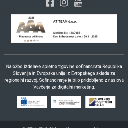
Naložbo izdelave spletne trgovine sofinancirata Republika
Slovenija in Evropska unija iz Evropskega sklada za
regionalni razvoj. Sofinanciranje je bilo pridobljeno z naslova
Vavčerja za digitalni marketing.