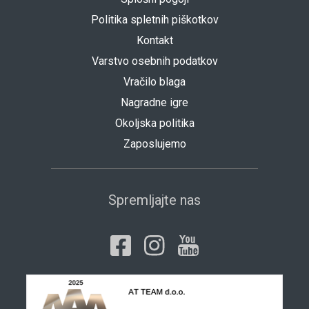
Politika spletnih piškotkov
Kontakt
Varstvo osebnih podatkov
Vračilo blaga
Nagradne igre
Okoljska politika
Zaposlujemo
Spremljajte nas