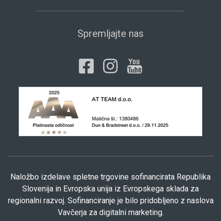
Spremljajte nas
Naložbo izdelave spletne trgovine sofinancirata Republika
Slovenija in Evropska unija iz Evropskega sklada za
regionalni razvoj. Sofinanciranje je bilo pridobljeno z naslova
Vavčerja za digitalni marketing.