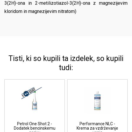
3(2H)-ona in 2-metilizotiazol-3(2H)-ona z magnezijevim
kloridom in magnezijevim nitratom)
Tisti, ki so kupili ta izdelek, so kupili
tudi:
Petrol One Shot 2 -
Performance NLC -
Dodatek bencinskemu
Krema za vzdrževanje