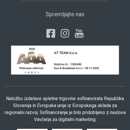
Spremljajte nas
Naložbo izdelave spletne trgovine sofinancirata Republika
Slovenija in Evropska unija iz Evropskega sklada za
regionalni razvoj. Sofinanciranje je bilo pridobljeno z naslova
Vavčerja za digitalni marketing.