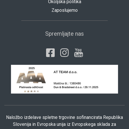
Okoljska politika
Zaposlujemo
Spremljajte nas
Naložbo izdelave spletne trgovine sofinancirata Republika
Slovenija in Evropska unija iz Evropskega sklada za