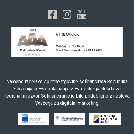
Naložbo izdelave spletne trgovine sofinancirata Republika
Slovenija in Evropska unija iz Evropskega sklada za
regionalni razvoj. Sofinanciranje je bilo pridobljeno z naslova
Vavčerja za digitalni marketing.