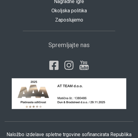
Nagradne igre
Okoljska politika
Zaposlujemo
Spremljajte nas
Naložbo izdelave spletne trgovine sofinancirata Republika