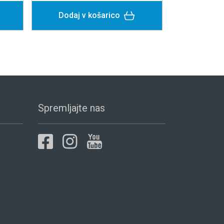
Dodaj v košarico
Dodaj v košarico
Spremljajte nas