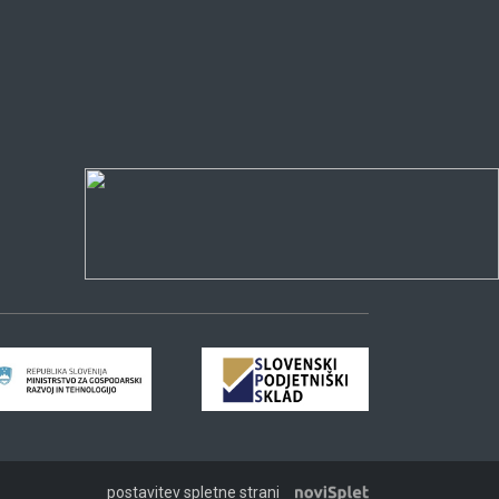
postavitev spletne strani