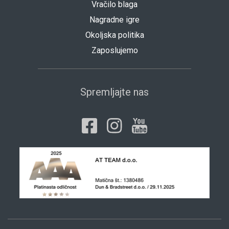
Vračilo blaga
Nagradne igre
Okoljska politika
Zaposlujemo
Spremljajte nas