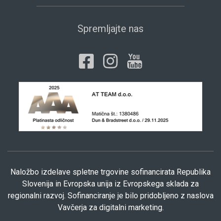
Spremljajte nas
Naložbo izdelave spletne trgovine sofinancirata Republika
Slovenija in Evropska unija iz Evropskega sklada za
regionalni razvoj. Sofinanciranje je bilo pridobljeno z naslova
Vavčerja za digitalni marketing.