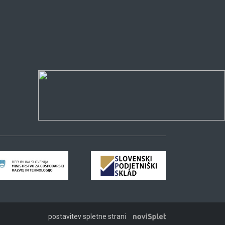
postavitev spletne strani