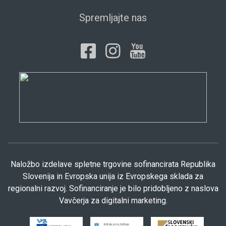
Spremljajte nas
Naložbo izdelave spletne trgovine sofinancirata Republika
Slovenija in Evropska unija iz Evropskega sklada za
regionalni razvoj. Sofinanciranje je bilo pridobljeno z naslova
Vavčerja za digitalni marketing.