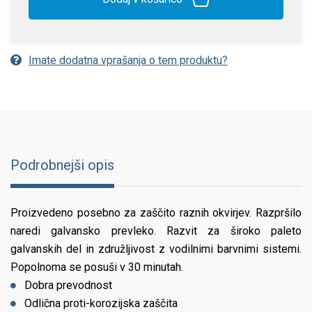
Imate dodatna vprašanja o tem produktu?
Podrobnejši opis
Proizvedeno posebno za zaščito raznih okvirjev. Razpršilo
naredi galvansko prevleko. Razvit za široko paleto
galvanskih del in združljivost z vodilnimi barvnimi sistemi.
Popolnoma se posuši v 30 minutah.
Dobra prevodnost
Odlična proti-korozijska zaščita