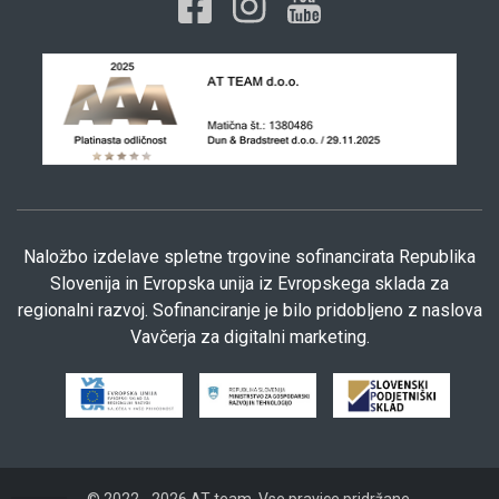
Naložbo izdelave spletne trgovine sofinancirata Republika
Slovenija in Evropska unija iz Evropskega sklada za
regionalni razvoj. Sofinanciranje je bilo pridobljeno z naslova
Vavčerja za digitalni marketing.