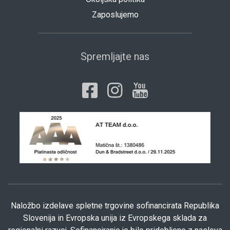
Zaposlujemo
Spremljajte nas
Naložbo izdelave spletne trgovine sofinancirata Republika
Slovenija in Evropska unija iz Evropskega sklada za