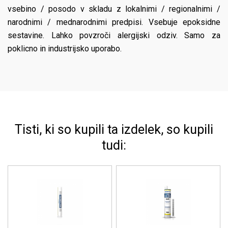
vsebino / posodo v skladu z lokalnimi / regionalnimi /
narodnimi / mednarodnimi predpisi. Vsebuje epoksidne
sestavine. Lahko povzroči alergijski odziv.
Samo za
poklicno in industrijsko uporabo.
Tisti, ki so kupili ta izdelek, so kupili
tudi: