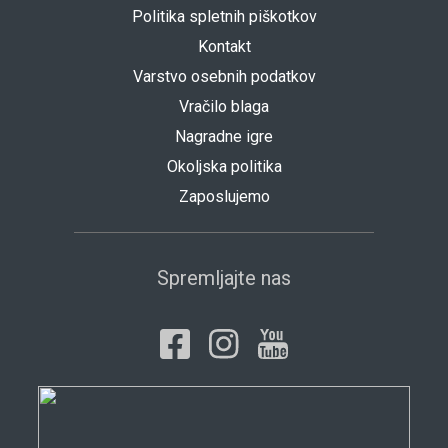
Politika spletnih piškotkov
Kontakt
Varstvo osebnih podatkov
Vračilo blaga
Nagradne igre
Okoljska politika
Zaposlujemo
Spremljajte nas