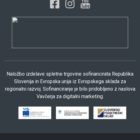
Naložbo izdelave spletne trgovine sofinancirata Republika
Slovenija in Evropska unija iz Evropskega sklada za
regionalni razvoj. Sofinanciranje je bilo pridobljeno z naslova
Vavčerja za digitalni marketing.