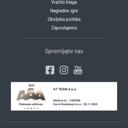
Vračilo blaga
Nagradne igre
Okoljska politika
Zaposlujemo
Spremljajte nas