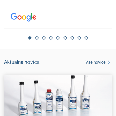
Aktualna novica
Vse novice