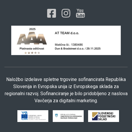
Naložbo izdelave spletne trgovine sofinancirata Republika
Slovenija in Evropska unija iz Evropskega sklada za
regionalni razvoj. Sofinanciranje je bilo pridobljeno z naslova
Vavčerja za digitalni marketing.