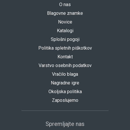
O nas
Blagovne znamke
Novice
Katalogi
Splošni pogoji
Politika spletnih piškotkov
Kontakt
Varstvo osebnih podatkov
Vračilo blaga
Nagradne igre
Okoljska politika
Zaposlujemo
Spremljajte nas