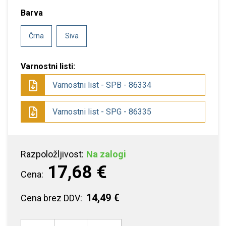
Barva
Črna
Siva
Varnostni listi:
Varnostni list - SPB - 86334
Varnostni list - SPG - 86335
Razpoložljivost:
Na zalogi
17,68 €
Cena:
14,49 €
Cena brez DDV: